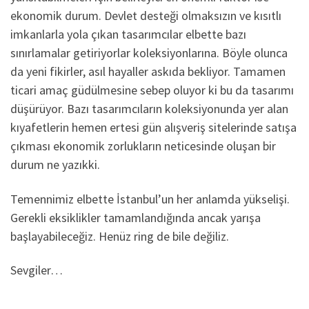
ekonomik durum. Devlet desteği olmaksızın ve kısıtlı
imkanlarla yola çıkan tasarımcılar elbette bazı
sınırlamalar getiriyorlar koleksiyonlarına. Böyle olunca
da yeni fikirler, asıl hayaller askıda bekliyor. Tamamen
ticari amaç güdülmesine sebep oluyor ki bu da tasarımı
düşürüyor. Bazı tasarımcıların koleksiyonunda yer alan
kıyafetlerin hemen ertesi gün alışveriş sitelerinde satışa
çıkması ekonomik zorlukların neticesinde oluşan bir
durum ne yazıkki.
Temennimiz elbette İstanbul’un her anlamda yükselişi.
Gerekli eksiklikler tamamlandığında ancak yarışa
başlayabileceğiz. Henüz ring de bile değiliz.
Sevgiler…