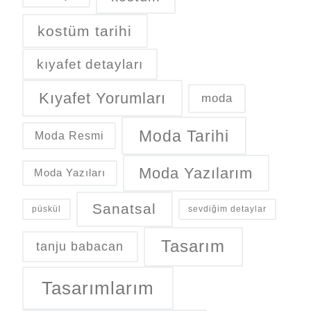
kostüm tarihi
kıyafet detayları
Kıyafet Yorumları
moda
Moda Tarihi
Moda Resmi
Moda Yazılarım
Moda Yazıları
Sanatsal
püskül
sevdiğim detaylar
Tasarım
tanju babacan
Tasarımlarım