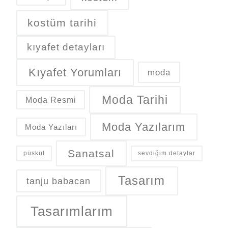
kostüm tarihi
kıyafet detayları
Kıyafet Yorumları
moda
Moda Tarihi
Moda Resmi
Moda Yazılarım
Moda Yazıları
Sanatsal
püskül
sevdiğim detaylar
Tasarım
tanju babacan
Tasarımlarım