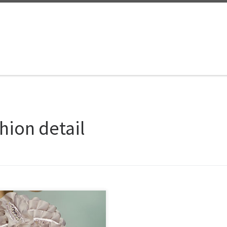
hion detail