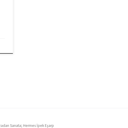
adan Sanata; Hermes İpek Eşarp