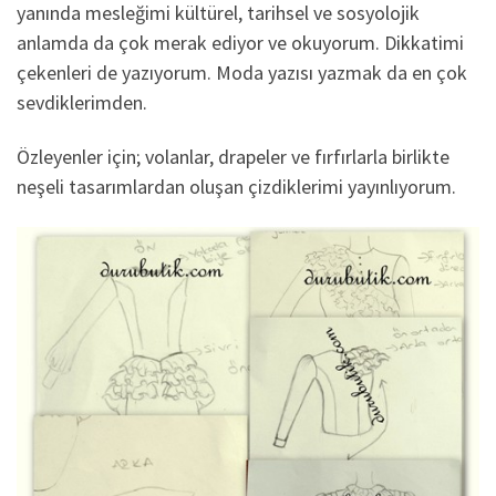
yanında mesleğimi kültürel, tarihsel ve sosyolojik
anlamda da çok merak ediyor ve okuyorum. Dikkatimi
çekenleri de yazıyorum. Moda yazısı yazmak da en çok
sevdiklerimden.
Özleyenler için; volanlar, drapeler ve fırfırlarla birlikte
neşeli tasarımlardan oluşan çizdiklerimi yayınlıyorum.