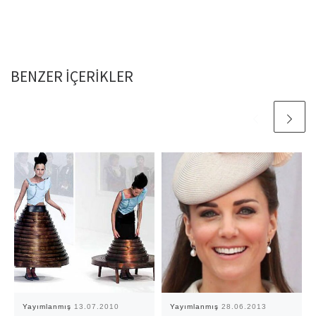
BENZER IÇERIKLER
Yayımlanmış
13.07.2010
Yayımlanmış
28.06.2013