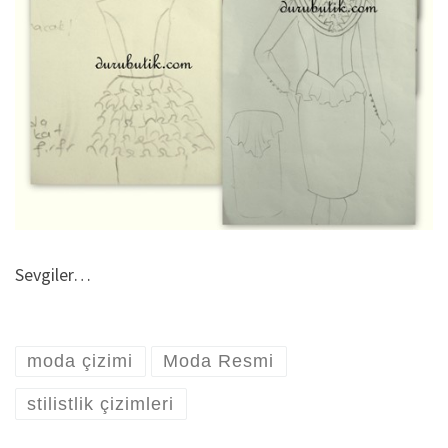
Sevgiler…
moda çizimi
Moda Resmi
stilistlik çizimleri