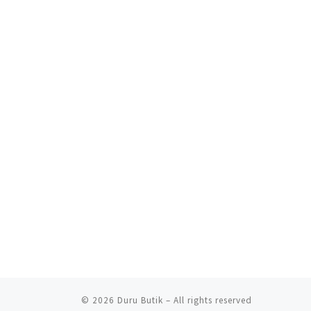
© 2026
Duru Butik
– All rights reserved