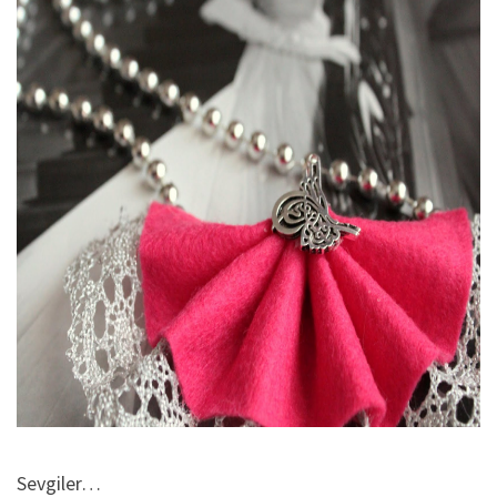
Sevgiler…