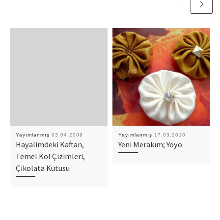
Yayımlanmış
03.04.2009
Yayımlanmış
17.03.2010
Hayalimdeki Kaftan,
Yeni Merakım; Yoyo
Temel Kol Çizimleri,
Çikolata Kutusu